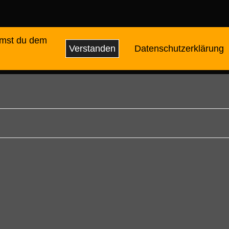
mmst du dem
Verstanden
Datenschutzerklärung