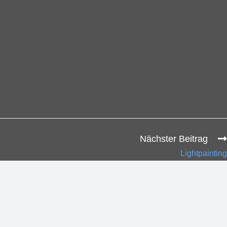
Nächster Beitrag
Lightpainting