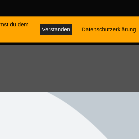
mmst du dem
Verstanden
Datenschutzerklärung